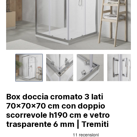
Box doccia cromato 3 lati
70x70x70 cm con doppio
scorrevole h190 cm e vetro
trasparente 6 mm | Tremiti