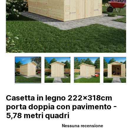
Casetta in legno 222x318cm
porta doppia con pavimento -
5,78 metri quadri