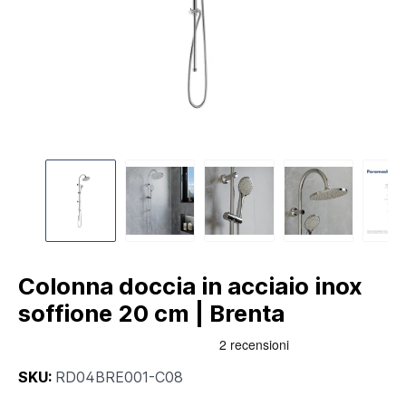
Colonna doccia in acciaio inox
soffione 20 cm | Brenta
SKU:
RD04BRE001-C08