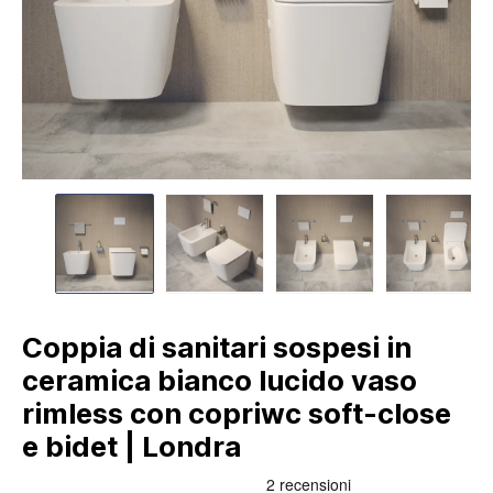
Coppia di sanitari sospesi in
ceramica bianco lucido vaso
rimless con copriwc soft-close
e bidet | Londra