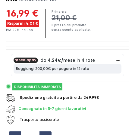
16,99 €
Prima era
21,00 €
Risparmi 4,01 €
Il prezzo del prodotto
IVA 22% Inclusa
senza sconto applicato.
DISPONIBILITÀ IMMEDIATA
Spedizione gratuita a partire da 249,99€
Consegnato in
5-7 giorni lavorativi
Trasporto assicurato