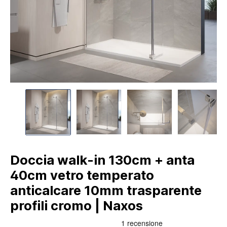
Doccia walk-in 130cm + anta
40cm vetro temperato
anticalcare 10mm trasparente
profili cromo | Naxos