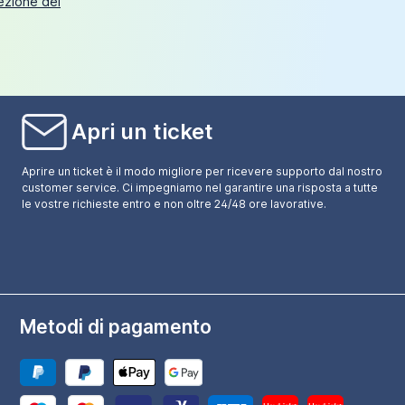
tezione dei
Apri un ticket
Aprire un ticket è il modo migliore per ricevere supporto dal nostro
customer service. Ci impegniamo nel garantire una risposta a tutte
le vostre richieste entro e non oltre 24/48 ore lavorative.
Metodi di pagamento