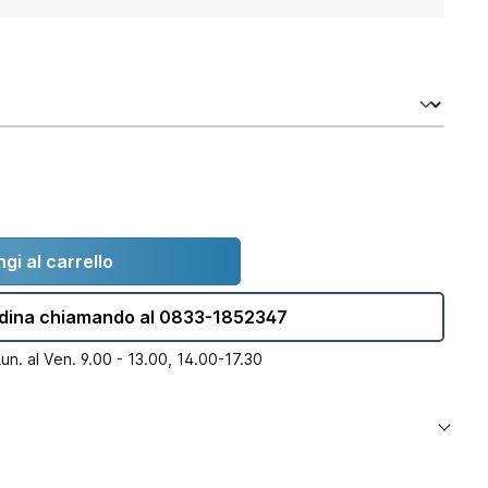
gi al carrello
dina chiamando al 0833-1852347
Lun. al Ven. 9.00 - 13.00, 14.00-17.30