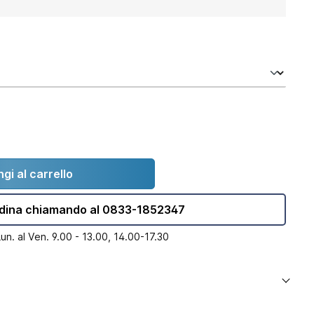
gi al carrello
dina chiamando al 0833-1852347
Lun. al Ven. 9.00 - 13.00, 14.00-17.30