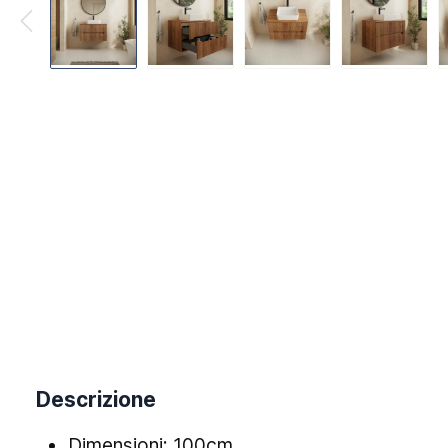
Descrizione
Dimensioni: 100cm