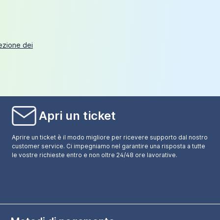
tezione dei
Apri un ticket
Aprire un ticket è il modo migliore per ricevere supporto dal nostro
customer service. Ci impegniamo nel garantire una risposta a tutte
le vostre richieste entro e non oltre 24/48 ore lavorative.