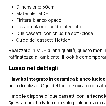
Dimensione: 60cm
Materiale: MDF
Finitura bianco opaco
Lavabo bianco lucido integrato
Due cassetti con chiusura soft-close
Guide dei cassetti Hettich
Realizzato in MDF di alta qualità, questo mob
raffinatezza all'ambiente. Il look è contemporan
Lusso nei dettagli
Il
lavabo integrato in ceramica bianco lucido
area di utilizzo. Ogni dettaglio è curato con a
Il mobile dispone di due cassetti con la
tecnol
Questa caratteristica non solo prolunga la dura