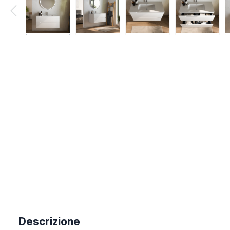
Descrizione