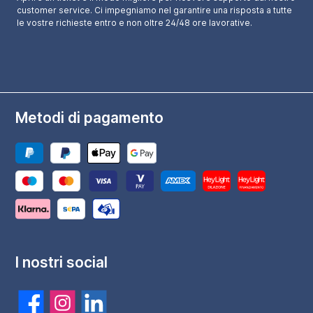
customer service. Ci impegniamo nel garantire una risposta a tutte
le vostre richieste entro e non oltre 24/48 ore lavorative.
Metodi di pagamento
I nostri social