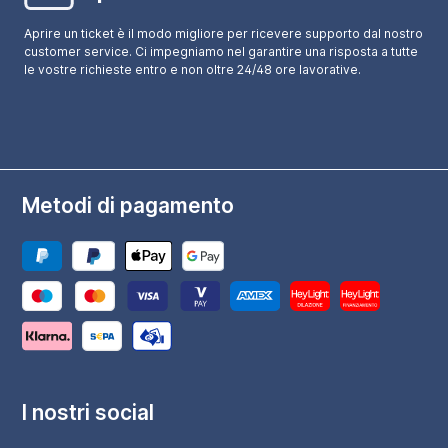
Aprire un ticket è il modo migliore per ricevere supporto dal nostro
customer service. Ci impegniamo nel garantire una risposta a tutte
le vostre richieste entro e non oltre 24/48 ore lavorative.
Metodi di pagamento
I nostri social