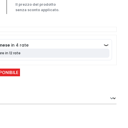
Il prezzo del prodotto
senza sconto applicato.
PONIBILE