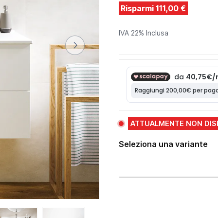
Risparmi 111,00 €
IVA 22% Inclusa
ATTUALMENTE NON DIS
Seleziona una variante