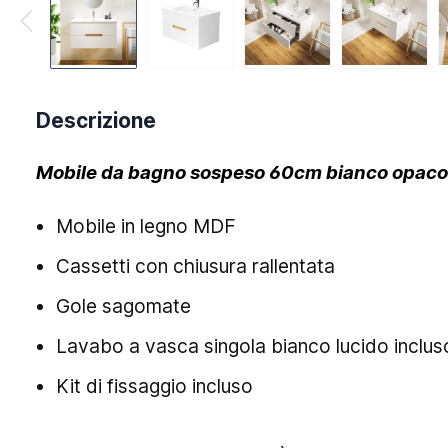
Descrizione
Mobile da bagno sospeso 60cm bianco opaco c
Mobile in legno MDF
Cassetti con chiusura rallentata
Gole sagomate
Lavabo a vasca singola bianco lucido inclus
Kit di fissaggio incluso