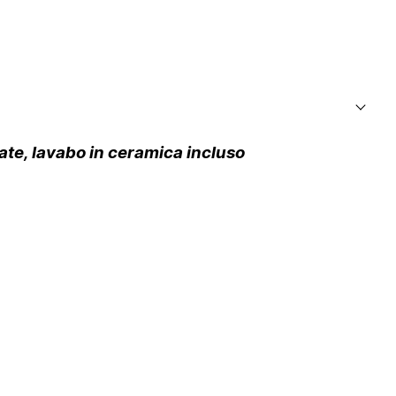
te, lavabo in ceramica incluso