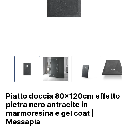
Piatto doccia 80x120cm effetto
pietra nero antracite in
marmoresina e gel coat |
Messapia