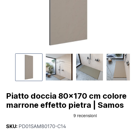
Piatto doccia 80x170 cm colore
marrone effetto pietra | Samos
SKU:
PD01SAM80170-C14