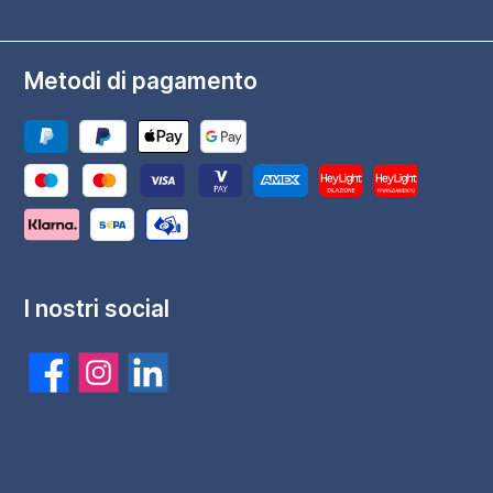
Metodi di pagamento
I nostri social