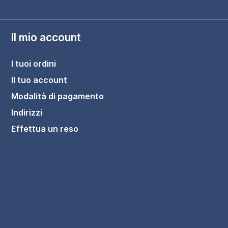
Il mio account
I tuoi ordini
Il tuo account
Modalità di pagamento
Indirizzi
Effettua un reso