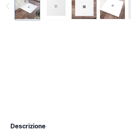
Descrizione