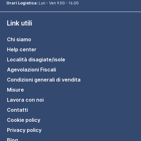
Orari Logistica:
Lun - Ven 9.00 - 16.00
Link utili
Chi siamo
Help center
Località disagiate/isole
Agevolazioni Fiscali
Condizioni generali di vendita
Misure
Lavora con noi
Contatti
Cookie policy
Privacy policy
Blog