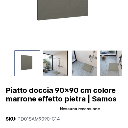
Piatto doccia 90x90 cm colore
marrone effetto pietra | Samos
SKU:
PD01SAM9090-C14