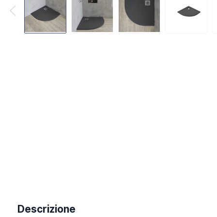
Descrizione