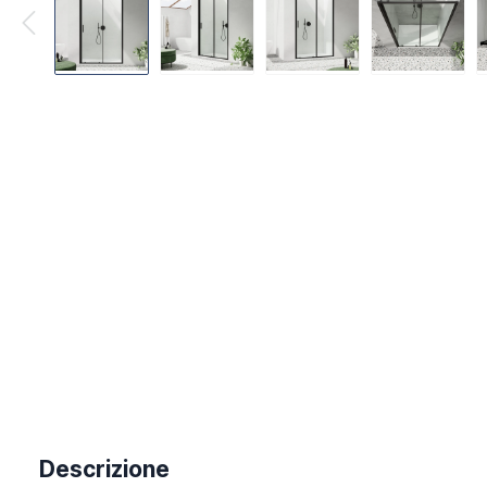
Descrizione