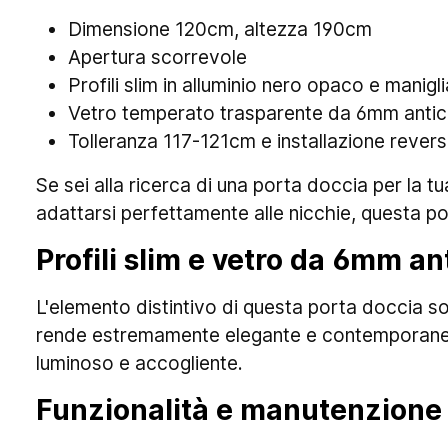
Dimensione 120cm, altezza 190cm
Apertura scorrevole
Profili slim in alluminio nero opaco e manigli
Vetro temperato trasparente da 6mm antic
Tolleranza 117-121cm e installazione reversi
Se sei alla ricerca di una porta doccia per la t
adattarsi perfettamente alle nicchie, questa por
Profili slim e vetro da 6mm an
L'elemento distintivo di questa porta doccia s
rende estremamente elegante e contemporane
luminoso e accogliente.
Funzionalità e manutenzione