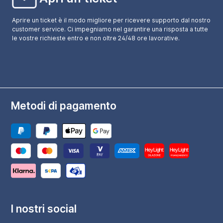
Aprire un ticket è il modo migliore per ricevere supporto dal nostro
customer service. Ci impegniamo nel garantire una risposta a tutte
le vostre richieste entro e non oltre 24/48 ore lavorative.
Metodi di pagamento
I nostri social