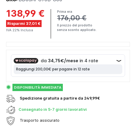
138,99 €
Prima era
176,00 €
Risparmi 37,01 €
Il prezzo del prodotto
IVA 22% Inclusa
senza sconto applicato.
DISPONIBILITÀ IMMEDIATA
Spedizione gratuita a partire da 249,99€
Consegnato in
5-7 giorni lavorativi
Trasporto assicurato