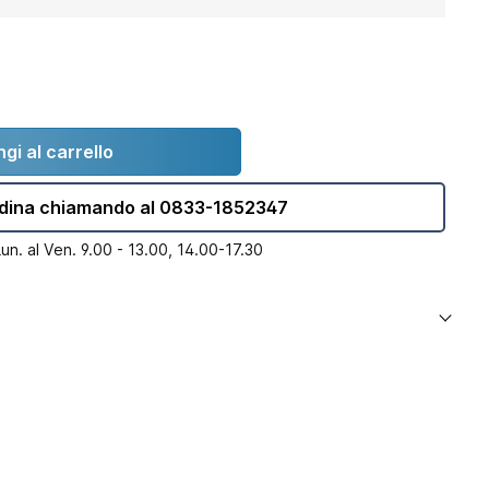
gi al carrello
dina chiamando al 0833-1852347
Lun. al Ven. 9.00 - 13.00, 14.00-17.30