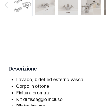
Descrizione
Lavabo, bidet ed esterno vasca
Corpo in ottone
Finitura cromata
Kit di fissaggio incluso