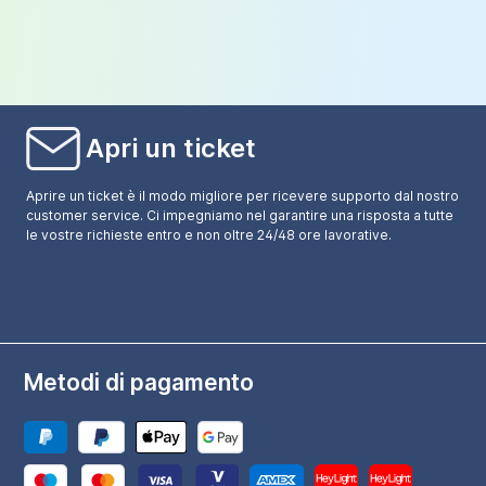
Apri un ticket
Aprire un ticket è il modo migliore per ricevere supporto dal nostro
customer service. Ci impegniamo nel garantire una risposta a tutte
le vostre richieste entro e non oltre 24/48 ore lavorative.
Metodi di pagamento