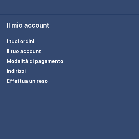
Il mio account
I tuoi ordini
Il tuo account
Modalità di pagamento
Indirizzi
Effettua un reso