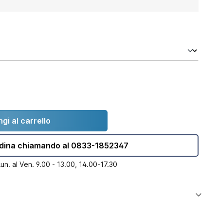
gi al carrello
dina chiamando al 0833-1852347
Lun. al Ven. 9.00 - 13.00, 14.00-17.30