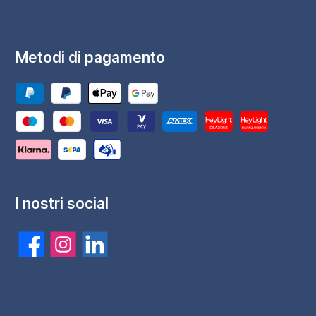
Metodi di pagamento
I nostri social