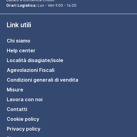
Orari Logistica:
Lun - Ven 9.00 - 16.00
Link utili
Chi siamo
Help center
Località disagiate/isole
Agevolazioni Fiscali
Condizioni generali di vendita
Misure
Lavora con noi
Contatti
Cookie policy
Privacy policy