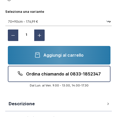
Seleziona una variante
Aggiungi al carrello
Ordina chiamando al 0833-1852347
Dal Lun. al Ven. 9.00 - 13.00, 14.00-17.30
Descrizione
Cristallo temperato stampato da 6mm