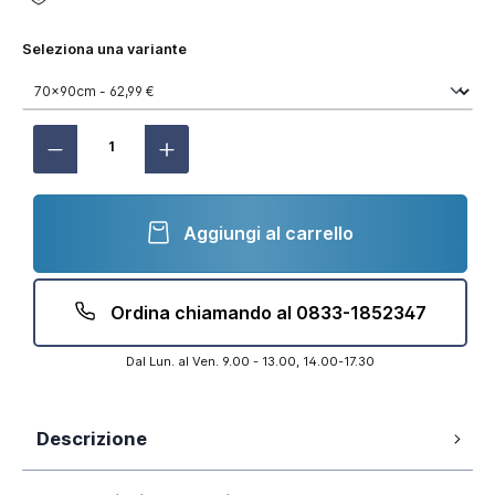
Seleziona una variante
Aggiungi al carrello
Ordina chiamando al 0833-1852347
Dal Lun. al Ven. 9.00 - 13.00, 14.00-17.30
Descrizione
Piatto doccia misura 70x90cm