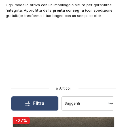
Ogni modello arriva con un imballaggio sicuro per garantirne
l’integrità. Approfitta della
pronta consegna
(con spedizione
gratuita)e trasforma il tuo bagno con un semplice click.
6 Articoli
Filtra
-27%