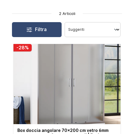
2 Articoli
Filtra
-28%
Box doccia angolare 70x200 cm vetro 6mm