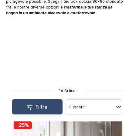
più agevole possibile. Scegli il tuo box doccia 80x80 stondato
tra le nostre diverse opzioni e
trasforma la tua stanza da
bagno in un ambiente piacevole e confortevole
.
16 Articoli
Filtra
-25%