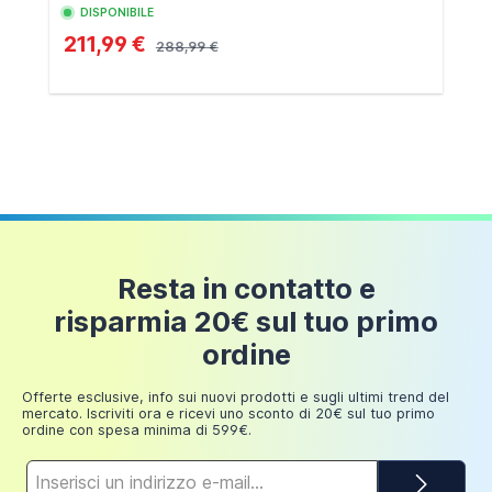
DISPONIBILE
211,99 €
288,99 €
Resta in contatto e
risparmia 20€ sul tuo primo
ordine
Offerte esclusive, info sui nuovi prodotti e sugli ultimi trend del
mercato. Iscriviti ora e ricevi uno sconto di 20€ sul tuo primo
ordine con spesa minima di 599€.
Indirizzo
e-