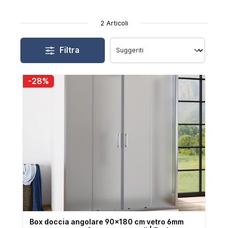
2 Articoli
Filtra
-28%
Box doccia angolare 90x180 cm vetro 6mm