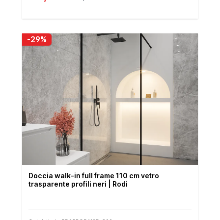
-29%
Doccia walk-in full frame 110 cm vetro
trasparente profili neri | Rodi