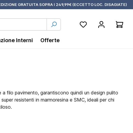
DIZIONE GRATUITA SOPRA I 249,99€ (ECCETTO LOC. DISAGIATE)
azione Interni
Offerte
 a filo pavimento, garantiscono quindi un design pulito
 super resistenti in marmoresina e SMC, ideali per chi
iloso.