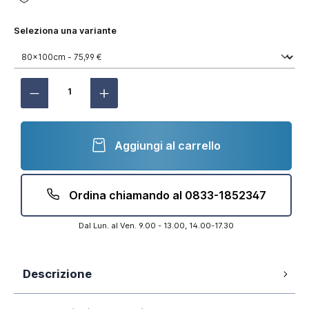
Seleziona una variante
Aggiungi al carrello
Ordina chiamando al 0833-1852347
Dal Lun. al Ven. 9.00 - 13.00, 14.00-17.30
Descrizione
Piatto doccia 80x100cm rettangolare in