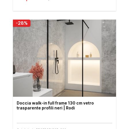
-28%
Doccia walk-in full frame 130 cm vetro
trasparente profili neri | Rodi