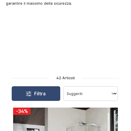
garantire il massimo della sicurezza.
42 Articoli
Filtra
-34%