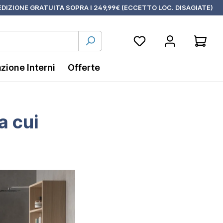
DIZIONE GRATUITA SOPRA I 249,99€ (ECCETTO LOC. DISAGIATE)
azione Interni
Offerte
a cui